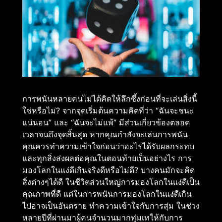
การพนันหลายคนไม่ได้คิดให้ลึกซึ้งก่อนที่จะเล่นสิ่งนี้
ใช่หรือไม่? จากจุดเริ่มต้นความคิดที่ว่า “ฉันจะชนะ
แน่นอน” และ “ฉันจะไม่แพ้” มีส่วนเกี่ยวข้องตลอด
เวลาจนถึงจุดสิ้นสุด หากคุณกำลังจะเล่นการพนัน
คุณควรทำความเข้าใจก่อนว่าอะไรได้รับผลกระทบ
และทุกสิ่งส่งผลต่อคุณในตอนท้ายเป็นอย่างไร การ
มองโลกในแง่ดีเกินจริงดีหรือไม่ดี? บางคนมักจะคิด
สิ่งต่างๆได้ดี ในชีวิตส่วนใหญ่การมองโลกในแง่ดีเป็น
คุณภาพที่ดี แต่ในการพนันการมองโลกในแง่ดีเกิน
ไปอาจเป็นอันตราย ทำความเข้าใจกับการสุ่ม ในช่วง
หลายปีที่ผ่านมาผู้คนจำนวนมากทุ่มเทให้กับการ