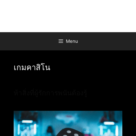
Skip
to
content
Menu
เกมคาสิโน
ห้าสิ่งที่ผู้รักการพนันต้องรู้