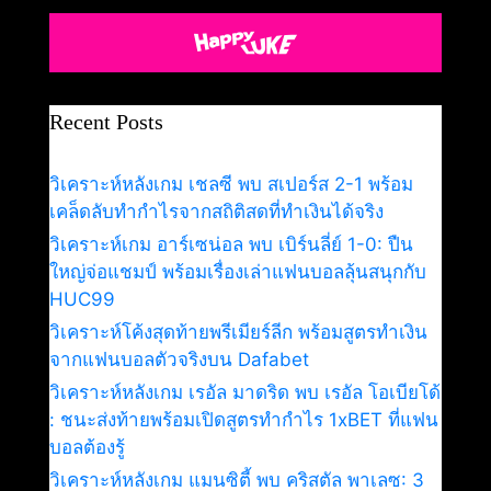
Recent Posts
วิเคราะห์หลังเกม เชลซี พบ สเปอร์ส 2-1 พร้อม
เคล็ดลับทำกำไรจากสถิติสดที่ทำเงินได้จริง
วิเคราะห์เกม อาร์เซน่อล พบ เบิร์นลี่ย์ 1-0: ปืน
ใหญ่จ่อแชมป์ พร้อมเรื่องเล่าแฟนบอลลุ้นสนุกกับ
HUC99
วิเคราะห์โค้งสุดท้ายพรีเมียร์ลีก พร้อมสูตรทำเงิน
จากแฟนบอลตัวจริงบน Dafabet
วิเคราะห์หลังเกม เรอัล มาดริด พบ เรอัล โอเบียโด้
: ชนะส่งท้ายพร้อมเปิดสูตรทำกำไร 1xBET ที่แฟน
บอลต้องรู้
วิเคราะห์หลังเกม แมนซิตี้ พบ คริสตัล พาเลซ: 3