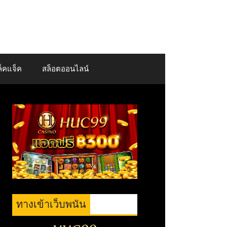
็คแจ็ค
สล็อตออนไลน์
ทางเข้าเว็บพนัน