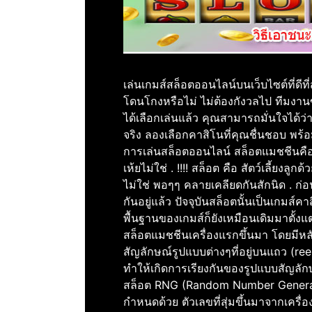
เล่นเกมส์สล็อตออนไลน์บนเว็บไซต์ที่ดีท
โดนโกงหรือไม่ ไม่ต้องกังวลไป ทีมงาน
ได้เลือกเล่นแล้ว คุณสามารถมั่นใจได้ว่
จริง ลองเลือกคาสิโนที่คุณชื่นชอบ พร้
การเล่นสล็อตออนไลน์ สล็อตแมชชีนคืออ
เห้ยไม่ใช่ . !!!! สล็อต คือ สัตว์เลี้ยงลูก
ไม่ใช่ พอๆๆ คลายเคลียดกันสักนิด . ก่
กันอยู่แล้ว ปัจจุบันสล็อตนั้นเป็นเกมส์
พื้นฐานของเกมส์ก็ยังเหมือนเดิมมาตั้งแต่ป
สล็อตแมชชีนเครื่องแรกขึ้นมา โดยมีหลั
สัญลักษณ์รูปแบบต่างๆที่อยู่บนแถว (ree
ทำให้เกิดการเรียงกันของรูปแบบสัญลัก
สล็อต RNG (Random Number Generator
กำหนดด้วย ตัวเลขที่สุ่มขึ้นมาจากเครื่อง