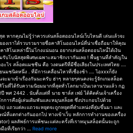
ี่สุด หากคุณไม่รู้ว่าควรเล่นสล็อตออนไลน์เว็บไหนดี เล่นแล้วจะ
ของเราได้รวบรวมรายชื่อคาสิโนออนไลน์ที่น่าเชื่อถือมาให้คุณ
าคาสิโนเหล่านี้ไม่โกงแน่นอน อยากเล่นสล็อตออนไลน์์ได้เงิน
อมรับโบนัสสุดพิเศษเฉพาะสมาชิกเรากันเลย ! พื้นฐานที่สำคัญใน
ะไร สล็อตแมชชีน คือ วงดนตรีที่มีชื่อเสียงในประเทศไทย ….
ด้วยนมชนิดหนึ่ง . ที่มีการเคลื่อนไหวที่เชื่องช้า …. ไอxxxก็ยัง
อนจะมาเข้าเรื่องกันนะครับ ฮ่าๆ หลายๆคนคงจะรู้จักเกมสล็อต
คาสิโนที่ได้รับความนิยมมากที่สุดทั่วโลกมาเป็นเวลานานแล้ว กฏ
ี พศ 2442 . นับตั้งแต่ที่ นาย ชาล์ส เฟย์ ได้คิดค้นเจ้าเครื่อง
กการคือผู้เล่นเดิมพันและหมุนสล็อต ซึ่งประกอบไปด้วย
ls) แถวแต่ละแถวจะหยุดจะถูกหยุดที่ตำแหน่งที่สุ่มขึ้นมา และ
ษณ์ที่แตกต่างกันออกไป ทางเข้าเว็บ หลักการทำงานของเครื่อง
) ผลลัพธ์การแพ้ชนะแต่ละครั้งที่เราหมุนสล็อตนั้นจะถูก
สล็อต
มือที่เรียกว่า …
Read more