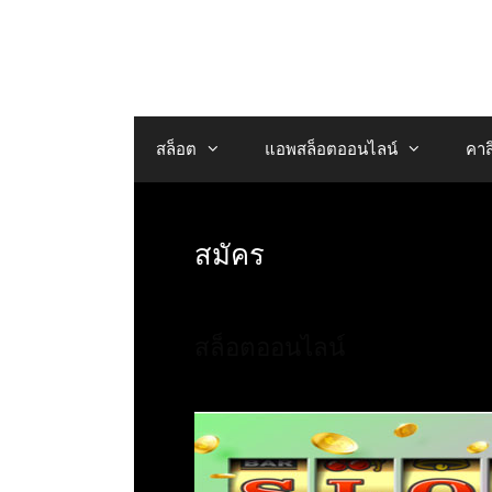
Skip
to
content
สล็อต
แอพสล็อตออนไลน์
คาส
สมัคร
สล็อตออนไลน์