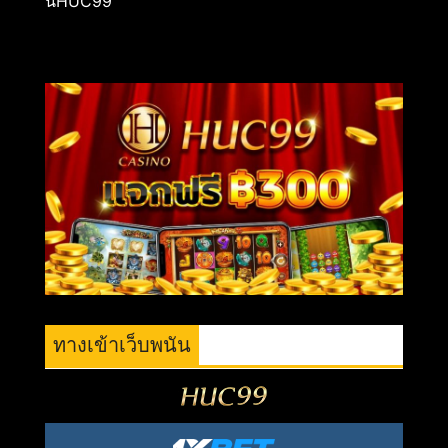
นี่HUC99
ทางเข้าเว็บพนัน