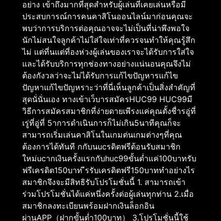
อย่าง เข้าถึงมากที่สุดสำหรับผู้เล่นที่เคยเล่นหรือมี
ประสบการณ์การคนคาสิโนออนไลน์มาก่อนคุณจะ
พบว่าการบริการต่อคุณอาจจะไม่เป็นที่น่าพึงพอใจ
นักไม่สนใจลูกค้าไม่ใส่ใจเท่าที่ควรจนทำให้คุณรู้สึก
ไม่ แต่ที่นแต่ที่องห่วงผู้เล่นของเราจะได้รับการใส่ใจ
และได้รับบริการทุกช่องทางอย่างแน่นอนคุณจึงไม่
ต้องกังวลว่าจะไม่ได้รับการแก้ไขปัญหารแก้ไข
ปัญหาแก้ไขปัญหราะว่าที่นี่เห็นลูกค้าเป็นสิ่งสำคัญที่
สุดนั่นั่นเอง ทางเข้าเว็บารสมัครHUC99 HUC99มี
วิธีการสมัครสมาชิกที่ง่ายดายเพีรงแค่คุณตั้งชื่ารอู่ที่
เรู่ที่อู่ที่ 5าการดำเนินการก็ไม่เกิน5นาทีคุณก็จะ
สามารถเริ่มเล่นคาสิโนในเกมต่นเกมต่างๆที่คุณ
ต้องการได้ทันที กกับนucรดิตฟรีต้อนรับสมาชิก
ใหม่ucากเงินครั้งแรกกับhuc99ขั้นต่ำแค่100บาทรับ
ฟรีเครดิต150บาท ีรรับเครดิตฟรี150บาททำอย่างไร
สมาชิกจึงจะมีสิทธิรับโปรโมชั่นนี้ 1. สามารถเข้า
ร่วมโปรโมชั่นได้แค่หนึ่งครั้งต่อผู้เล่นทุกท่าน 2.เมื่อ
สมาชิกลงทะเบียนพร้อมฝากเงินล็อกอิน
ผ่านAPP（ฝากขั้นต่ำ100บาท） 3.โปรโมชั่นนี้ใช้