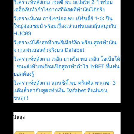
วิเคราะห์หลังเกม เชลซี พบ สเปอร์ส 2-1 พร้อม
เคล็ดลับทำกำไรจากสถิติสดที่ทำเงินได้จริง
วิเคราะห์เกม อาร์เซน่อล พบ เบิร์นลี่ย์ 1-0: ปืน
ใหญ่จ่อแชมป์ พร้อมเรื่องเล่าแฟนบอลลุ้นสนุกกับ
HUC99
วิเคราะห์โค้งสุดท้ายพรีเมียร์ลีก พร้อมสูตรทำเงิน
จากแฟนบอลตัวจริงบน Dafabet
วิเคราะห์หลังเกม เรอัล มาดริด พบ เรอัล โอเบียโด้
: ชนะส่งท้ายพร้อมเปิดสูตรทำกำไร 1xBET ที่แฟน
บอลต้องรู้
วิเคราะห์หลังเกม แมนซิตี้ พบ คริสตัล พาเลซ: 3
แต้มล้ำค่ากับสูตรทำเงิน Dafabet ที่แม่นจน
ขนลุก!
Tags