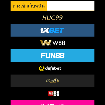
ออนไลน์
ทางเข้าเว็บพนัน