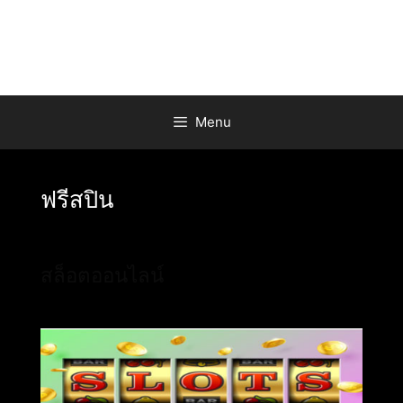
Skip
to
content
Menu
ฟรีสปิน
สล็อตออนไลน์