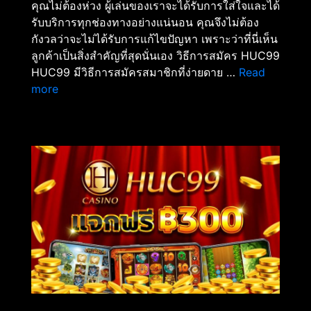
คุณไม่ต้องห่วง ผู้เล่นของเราจะได้รับการใส่ใจและได้
รับบริการทุกช่องทางอย่างแน่นอน คุณจึงไม่ต้อง
กังวลว่าจะไม่ได้รับการแก้ไขปัญหา เพราะว่าที่นี่เห็น
ลูกค้าเป็นสิ่งสำคัญที่สุดนั่นเอง วิธีการสมัคร HUC99
HUC99 มีวิธีการสมัครสมาชิกที่ง่ายดาย …
Read
HUC99
more
สุด
ยอด
เว็บ
คา
สิ
โน
ออนไลน์
คา
สิ
โน
คา
สิ
โน