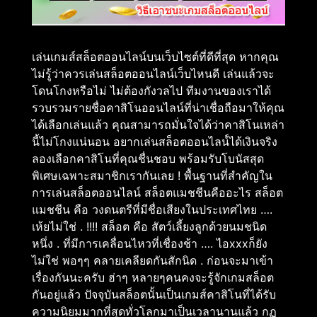
เล่นเกมส์สล็อตออนไลน์บนเว็บไซต์ที่ดีที่สุด หากคุณ
ไม่รู้ว่าควรเล่นสล็อตออนไลน์เว็บไหนดี เล่นแล้วจะ
โดนโกงหรือไม่ ไม่ต้องกังวลไป ทีมงานของเราได้
รวบรวมรายชื่อคาสิโนออนไลน์ที่น่าเชื่อถือมาให้คุณ
ได้เลือกเล่นแล้ว คุณสามารถมั่นใจได้ว่าคาสิโนเหล่า
นี้ไม่โกงแน่นอน อยากเล่นสล็อตออนไลน์์ได้เงินจริง
ลองเลือกคาสิโนที่คุณชื่นชอบ พร้อมรับโบนัสสุด
พิเศษเฉพาะสมาชิกเรากันเลย ! พื้นฐานที่สำคัญใน
การเล่นสล็อตออนไลน์ สล็อตแมชชีนคืออะไร สล็อต
แมชชีน คือ วงดนตรีที่มีชื่อเสียงในประเทศไทย ….
เห้ยไม่ใช่ . !!!! สล็อต คือ สัตว์เลี้ยงลูกด้วยนมชนิด
หนึ่ง . ที่มีการเคลื่อนไหวที่เชื่องช้า …. ไอxxxก็ยัง
ไม่ใช่ พอๆๆ คลายเคลียดกันสักนิด . ก่อนจะมาเข้า
เรื่องกันนะครับ ฮ่าๆ หลายๆคนคงจะรู้จักเกมสล็อต
กันอยู่แล้ว ปัจจุบันสล็อตนั้นเป็นเกมส์คาสิโนที่ได้รับ
ความนิยมมากที่สุดทั่วโลกมาเป็นเวลานานแล้ว กฏ