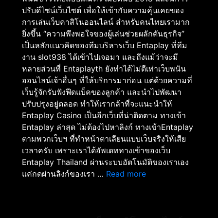
ปรับดีไซน์เว็บไซต์ เพื่อให้เข้ากับความคุ้นเคยของ
การเล่นเว็บคาสิโนออนไลน์ สำหรับคนไทยเรามาก
ยิ่งขึ้น “ความพึงพอใจของผู้เล่นช่วยผลักดันธุรกิจ”
เป็นหลักแนวคิดของทีมบริหารเว็บ Entaplay ที่ทีม
งาน slot938 ได้เข้าไปเจอมา และถึงแม้ว่าจะมี
หลายส่วนที่ Entaplayth ยังทำได้ไม่ดีเท่าเว็บพนัน
ออนไลน์เจ้าอื่นๆ ที่ให้บริการมาก่อน แต่ด้วยความที่
เว็บรู้จักรับฟังฟีดแบ็คของลูกค้า และนำไปพัฒนา
ปรับปรุงอยู่ตลอด ทำให้เรากล้าที่จะแนะนำให้
Entaplay Casino เป็นอีกเว็บที่น่าติดตาม ทางเข้า
Entaplay ล่าสุด ไม่ต้องไปหาลิงก์ ทางเข้าEntaplay
ตามพวกเว็บฯ ที่ทำหน้าตาเลียนแบบเว็บจริงให้เสีย
เวลาครับ เพราะเราได้อัพเดททางเข้าของเว็บ
Entaplay Thailand ผ่านระบบอัตโนมัติของเราเอง
Entaplay
แค่กดผ่านลิงก์ของเรา …
Read more
คา
สิ
โน