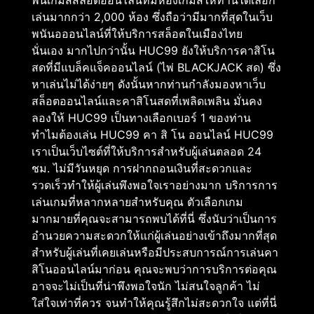
เล่นมากกว่า 2,000 ห้อง ซึ่งถือว่ามีมากที่สุดในเว็บ
พนันอออนไลน์ที่ให้บริการสล็อตในเมืองไทย
นั่นเอง มากไปกว่านั้น HUC99 ยังให้บริการคาสิโน
สดที่มีแบล็คแจ็คออนไลน์ (ไพ่ BLACKJACK สด) ซึ่ง
หาเล่นไม่ได้ง่ายๆ ดังนั้นหากท่านกำลังมองหาเว็บ
สล็อตออนไลน์และคาสิโนสดที่เพลิดเพลิน มั่นคง
ลองให้ HUC99 เป็นทางเลือกเบอร์ 1 ของท่าน
ทำไมต้องเล่น HUC99 คา สิ โน ออนไลน์ HUC99
เราเป็นเว็บไซต์ที่ให้บริการสำหรับผู้เล่นตลอด 24
ชม. ไม่มีวันหยุด การฝากถอนเงินที่สะดวกและ
รวดเร็วทำให้ผู้เล่นพึงพอใจเราอย่างมาก บริการการ
เล่นเกมที่หลากหลายสำหรับคุณ ตัวเลือกเกม
มากมายที่คุณจะสามารถพบได้ที่นี่ ซึ่งนับว่าเป็นการ
อำนวยความสะดวกให้แก่ผู้เล่นอย่างเข้าถึงมากที่สุด
สำหรับผู้เล่นที่เคยเล่นหรือมีประสบการณ์การเล่นคา
สิโนออนไลน์มาก่อน คุณจะพบว่าการบริการต่อคุณ
อาจจะไม่เป็นที่น่าพึงพอใจนัก ไม่สนใจลูกค้า ไม่
ใส่ใจเท่าที่ควร จนทำให้คุณรู้สึกไม่สะดวกใจ แต่ที่นี่