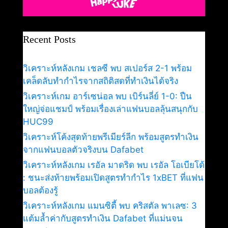
Recent Posts
วิเคราะห์หลังเกม เชลซี พบ สเปอร์ส 2-1 พร้อม
เคล็ดลับทำกำไรจากสถิติสดที่ทำเงินได้จริง
วิเคราะห์เกม อาร์เซน่อล พบ เบิร์นลี่ย์ 1-0: ปืน
ใหญ่จ่อแชมป์ พร้อมเรื่องเล่าแฟนบอลลุ้นสนุกกับ
HUC99
วิเคราะห์โค้งสุดท้ายพรีเมียร์ลีก พร้อมสูตรทำเงิน
จากแฟนบอลตัวจริงบน Dafabet
วิเคราะห์หลังเกม เรอัล มาดริด พบ เรอัล โอเบียโด้
: ชนะส่งท้ายพร้อมเปิดสูตรทำกำไร 1xBET ที่แฟน
บอลต้องรู้
วิเคราะห์หลังเกม แมนซิตี้ พบ คริสตัล พาเลซ: 3
แต้มล้ำค่ากับสูตรทำเงิน Dafabet ที่แม่นจน