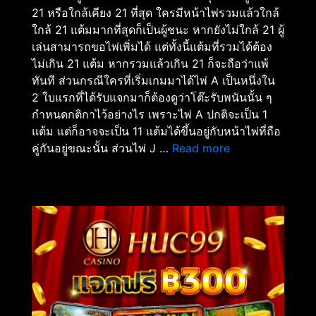
21 หรือใกล้เคียง 21 ที่สุด ใครมีหน้าไพ่รวมแล้วใกล้
ใกล้ 21 แต้มมากที่สุดก็เป็นผู้ชนะ หากยังไม่ใกล้ 21 ผู้
เล่นสามารถขอไพ่เพิ่มได้ แต่ทั้งนี้แต้มที่รวมได้ต้อง
ไม่เกิน 21 แต้ม หากรวมแล้วเกิน 21 ก็จะถือว่าแพ้
ทันที ส่วนกรณีใครที่เริ่มเกมมาได้ไพ่ A เป็นหนึ่งใน
2 ใบแรกที่ได้รับแจกมาก็ต้องดูว่าโต๊ะรับพนันนั้น ๆ
กำหนดกติกาไว้อย่างไร เพราะไพ่ A ปกติจะเป็น 1
แต้ม แต่ก็อาจจะเป็น 11 แต้มได้ขึ้นอยู่กับหน้าไพ่ที่ถือ
แบ
คู่กันอยู่ขณะนั้น ส่วนไพ่ J …
Read more
ล็ค
แจ็ค
–
ข้อ
ควร
รู้
ก่อน
เริ่ม
เล่น