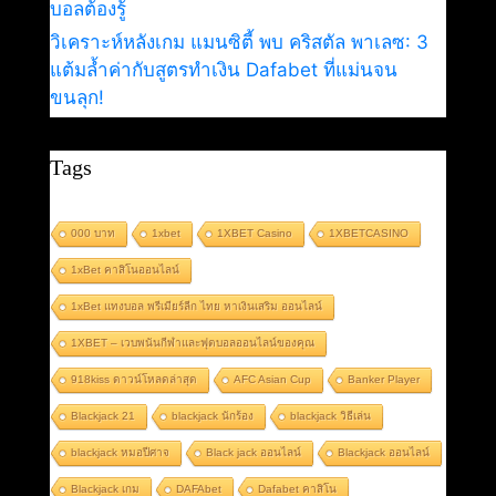
บอลต้องรู้
วิเคราะห์หลังเกม แมนซิตี้ พบ คริสตัล พาเลซ: 3
แต้มล้ำค่ากับสูตรทำเงิน Dafabet ที่แม่นจน
ขนลุก!
Tags
000 บาท
1xbet
1XBET Casino
1XBETCASINO
1xBet คาสิโนออนไลน์
1xBet แทงบอล พรีเมียร์ลีก ไทย หาเงินเสริม ออนไลน์
1XBET – เวบพนันกีฬาและฟุตบอลออนไลน์ของคุณ
918kiss ดาวน์โหลดล่าสุด
AFC Asian Cup
Banker Player
Blackjack 21
blackjack นักร้อง
blackjack วิธีเล่น
blackjack หมอปีศาจ
Black jack ออนไลน์
Blackjack ออนไลน์
Blackjack เกม
DAFAbet
Dafabet คาสิโน