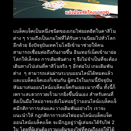
แบล็คแจ็คเป็นหนึ่งชนิดของเกมไพ่ยอดฮิตในคาสิโน
ต่าง ๆ รวมถึงเป็นเกมไพ่ที่ได้รับความนิยมไปทั่วโลก
อีกด้วย ยิ่งปัจจุบันเทคโนโลยีเข้ามาช่วยให้คน
สามารถเชื่อมต่อถึงกันง่ายขึ้น อินเทอร์เน็ตเข้ามาย่อ
โลกให้เล็กลง การเดิมพันต่าง ๆ จึงไม่จำเป็นที่จะต้อง
เดินทางไปเล่นที่คาสิโนจริง ๆ อีกต่อไป เกมเดิมพัน
ต่าง ๆ สามารถเล่นผ่านระบบออนไลน์ได้หมดแล้ว
และแบล็คแจ็คเองก็เช่นกัน ผู้สนใจในเกมนี้ปัจจุบัน
หันมาเล่นออนไลน์แบล็คแจ็คกันเยอะมากขึ้น ทั้งนี้ก็
เพราะสะดวกรวดเร็วมากยิ่งขึ้นนั่นเอง สำหรับคนที่
ยังเป็นมือใหม่อาจจะยังไม่ค่อยรู้ว่าออนไลน์แบล็คแจ็
คมีกติกาการเล่นและวางเดิมพันอย่างไร เราจะ
แนะนำให้ กฎกติกาการเล่นไพ่ออนไลน์แบล็คแจ็ค
ออนไลน์แบล็คแจ็ค จะมีกฎอยู่ว่าผู้เล่นจะได้รับไพ่ 2
ใบ โดยที่ผู้เล่นต้องรวมแต้มของไพ่ที่คุณถืออยู่ให้ได้