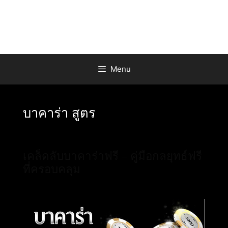
Skip
to
content
Menu
บาคาร่า สูตร
เคล็ดลับบาคาร่าฟรี – คู่มือกลยุทธ์ฟรี
ที่ครอบคลุม