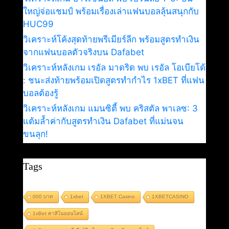
ใหญ่จ่อแชมป์ พร้อมเรื่องเล่าแฟนบอลลุ้นสนุกกับ
HUC99
วิเคราะห์โค้งสุดท้ายพรีเมียร์ลีก พร้อมสูตรทำเงิน
จากแฟนบอลตัวจริงบน Dafabet
วิเคราะห์หลังเกม เรอัล มาดริด พบ เรอัล โอเบียโด้
: ชนะส่งท้ายพร้อมเปิดสูตรทำกำไร 1xBET ที่แฟน
บอลต้องรู้
วิเคราะห์หลังเกม แมนซิตี้ พบ คริสตัล พาเลซ: 3
แต้มล้ำค่ากับสูตรทำเงิน Dafabet ที่แม่นจน
ขนลุก!
Tags
000 บาท
1xbet
1XBET Casino
1XBETCASINO
1xBet คาสิโนออนไลน์