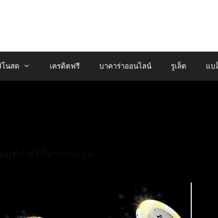
ิโนสด
เครดิตฟรี
บาคาร่าออนไลน์
รูเล็ต
แบล
กลยุทธ์ฟรีที่ครอบคลุม