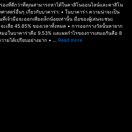
าต่อรองที่ดีกว่าที่คุณสามารถหาได้ในคาสิโนออนไลน์และคาสิโน
ตศาสตร์อื่นๆ เกี่ยวกับบาคาร่า: • ในบาคาร่า ความน่าจะเป็น
นที่เจ้ามือจะออกเพียงเล็กน้อยเท่านั้น มือของผู้เล่นจะชนะ
อจะเสีย 45.85% ของเวลาทั้งหมด • การออกรางวัลนั้นหายาก
ารเสมอในบาคาร่าคือ 9.53% และผลกำไรของการเสมอกันคือ 8
เคล็ด
มีความได้เปรียบอย่างมาก • …
Read more
ลับ
บา
คา
ร่า
ฟรี
–
คู่มือ
กลยุทธ์
ฟรี
ที่
ครอบคลุม