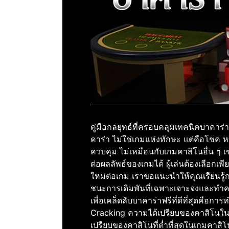
คู่มือกลยุทธ์ที่ครอบคลุมเทคนิคบาคาร่าฟ
คาร่า ไม่ใช่เกมแห่งทักษะ แต่คือโชค หล
ควบคุม ไม่เหมือนกับเกมคาสิโนอื่น ๆ
ต่อผลลัพธ์ของเกมได้ ผู้เล่นต้องเลือ
ใหม่ต่อเกม เราขอแนะนำให้คุณเรียนรู้ก
ชนะการเดิมพันที่เฉพาะเจาะจงและทำความ
เพื่อเคล็ดลับบาคาร่าฟรีที่ดีที่สุดคือ
Cracking ความได้เปรียบของคาสิโนในบาค
เปรียบของคาสิโนที่ต่ำที่สุดในเกมคา