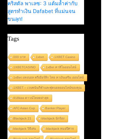
คริสตัล พาเลซ: 3 แต้มล้ำค่ากับ
สูตรทำเงิน Dafabet ที่แม่นจน
ขนลุก!
Tags
000 บาท
1xbet
1XBET Casino
1XBETCASINO
1xBet คาสิโนออนไลน์
1xBet แทงบอล พรีเมียร์ลีก ไทย หาเงินเสริม ออนไลน์
1XBET – เวบพนันกีฬาและฟุตบอลออนไลน์ของคุณ
918kiss ดาวน์โหลดล่าสุด
AFC Asian Cup
Banker Player
Blackjack 21
blackjack นักร้อง
blackjack วิธีเล่น
blackjack หมอปีศาจ
Black jack ออนไลน์
Blackjack ออนไลน์