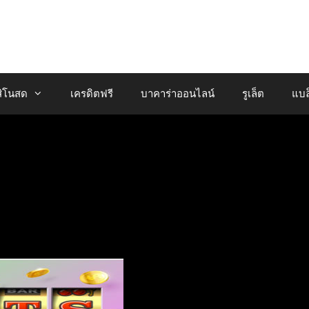
ิโนสด
เครดิตฟรี
บาคาร่าออนไลน์
รูเล็ต
แบล