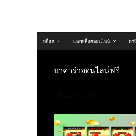
Skip
to
content
สล็อต
แอพสล็อตออนไลน์
คาส
บาคาร่าออนไลน์ฟรี
สล็อตออนไลน์