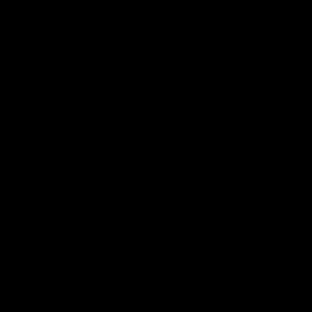
ออนไลน์