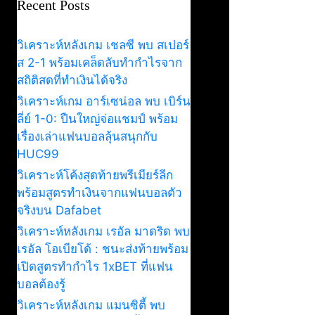
Recent Posts
วิเคราะห์หลังเกม เชลซี พบ สเปอร์
ส 2-1 พร้อมเคล็ดลับทำกำไรจาก
สถิติสดที่ทำเงินได้จริง
วิเคราะห์เกม อาร์เซน่อล พบ เบิร์น
ลี่ย์ 1-0: ปืนใหญ่จ่อแชมป์ พร้อม
เรื่องเล่าแฟนบอลลุ้นสนุกกับ
HUC99
วิเคราะห์โค้งสุดท้ายพรีเมียร์ลีก
พร้อมสูตรทำเงินจากแฟนบอลตัว
จริงบน Dafabet
วิเคราะห์หลังเกม เรอัล มาดริด พบ
เรอัล โอเบียโด้ : ชนะส่งท้ายพร้อม
เปิดสูตรทำกำไร 1xBET ที่แฟน
บอลต้องรู้
วิเคราะห์หลังเกม แมนซิตี้ พบ