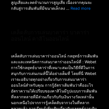
สูญเสียและลดจำนวนการสูญเสีย เนื่องจากคุณจะ
คา
กลับสู่การเดิมพันที่มีขนาดเล็กลง …
Read more
สิ
โน
ออนไลน์
บา
เคล็ดลับการเล่นบาคาร่า บาคาร่า
คา
ออนไลน์ คาสิโนออนไลน์
ร่า
ออนไลน์
การ
เคล็ดลับการเล่นบาคาร่าออนไลน์ กลยุทธ์การเดิมพัน
จัดการ
และและเทคนิคการเล่นบาคาร่าออนไลน์ที่ : Webet
Bankroll
การใช้กลยุทธ์บาคาร่าที่เหมาะสมเป็นวิธีที่ดีในการ
คือ
สนุกกับการเล่นเกมส์นี้ได้อย่างเต็มที่ โดยที่นี่ Webet
อะไร
เราจะอธิบายทุกอย่างเกี่ยวกับการเล่นบาคาร่า
ออนไลน์สำหรับคุณ การรู้อัตราเดิมพันว่าคืออะไร
อัตราความได้เปรียบของคาสิโนมีรูปแบบการเดิมพัน
ที่หลากหลายที่มีส่วนเกี่ยวกับกับเงินรางวัลเหล่านั้น
นอกเหนือไปจากการรู้เคล็ดลับจากวงในที่หลาก
หลายแล้ว การเรียนรู้เพิ่มเติมเกี่ยวกับกลยุทธ์การเดิม