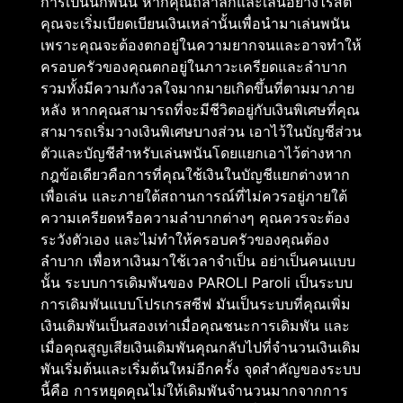
การเป็นนักพนัน หากคุณถลำลึกและเล่นอย่างไร้สติ
คุณจะเริ่มเบียดเบียนเงินเหล่านั้นเพื่อนำมาเล่นพนัน
เพราะคุณจะต้องตกอยู่ในความยากจนและอาจทำให้
ครอบครัวของคุณตกอยู่ในภาวะเครียดและลำบาก
รวมทั้งมีความกังวลใจมากมายเกิดขึ้นที่ตามมาภาย
หลัง หากคุณสามารถที่จะมีชีวิตอยู่กับเงินพิเศษที่คุณ
สามารถเริ่มวางเงินพิเศษบางส่วน เอาไว้ในบัญชีส่วน
ตัวและบัญชีสำหรับเล่นพนันโดยแยกเอาไว้ต่างหาก
กฎข้อเดียวคือการที่คุณใช้เงินในบัญชีแยกต่างหาก
เพื่อเล่น และภายใต้สถานการณ์ที่ไม่ควรอยู่ภายใต้
ความเครียดหรือความลำบากต่างๆ คุณควรจะต้อง
ระวังตัวเอง และไม่ทำให้ครอบครัวของคุณต้อง
ลำบาก เพื่อหาเงินมาใช้เวลาจำเป็น อย่าเป็นคนแบบ
นั้น ระบบการเดิมพันของ PAROLI Paroli เป็นระบบ
การเดิมพันแบบโปรเกรสซีฟ มันเป็นระบบที่คุณเพิ่ม
เงินเดิมพันเป็นสองเท่าเมื่อคุณชนะการเดิมพัน และ
เมื่อคุณสูญเสียเงินเดิมพันคุณกลับไปที่จำนวนเงินเดิม
พันเริ่มต้นและเริ่มต้นใหม่อีกครั้ง จุดสำคัญของระบบ
นี้คือ การหยุดคุณไม่ให้เดิมพันจำนวนมากจากการ