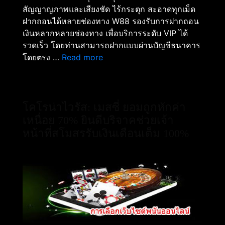
สัญญาญภาพและเสียงชัด ไร้กระตุก สะอาดทุกเม็ด
ฝากถอนได้หลายช่องทาง W88 รองรับการฝากถอน
เงินหลากหลายช่องทาง เพื่อบริการระดับ VIP ได้
รวดเร็ว โดยท่านสามารถฝากแบบผ่านบัญชีธนาคาร
FUN88
โดยตรง …
Read more
บา
คา
ร่าVIP
โคโรน่าไวรัส: เมสซี่ ยอมถูกหักค่า
เหนื่อย 70% ยินดีบริจาคช่วยเจ้า
หน้าที่สโมสรรับเงินเดือนเต็ม 100%