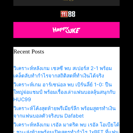
Recent Posts
วิเคราะห์หลังเกม เชลซี พบ สเปอร์ส 2-1 พร้อม
เคล็ดลับทำกำไรจากสถิติสดที่ทำเงินได้จริง
วิเคราะห์เกม อาร์เซน่อล พบ เบิร์นลี่ย์ 1-0: ปืน
ใหญ่จ่อแชมป์ พร้อมเรื่องเล่าแฟนบอลลุ้นสนุกกับ
HUC99
วิเคราะห์โค้งสุดท้ายพรีเมียร์ลีก พร้อมสูตรทำเงิน
จากแฟนบอลตัวจริงบน Dafabet
วิเคราะห์หลังเกม เรอัล มาดริด พบ เรอัล โอเบียโด้
: ชนะส่งท้ายพร้อมเปิดสูตรทำกำไร 1xBET ที่แฟน