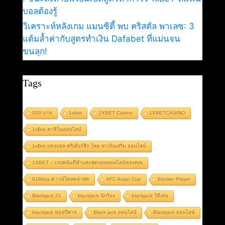
บอลต้องรู้
วิเคราะห์หลังเกม แมนซิตี้ พบ คริสตัล พาเลซ: 3
แต้มล้ำค่ากับสูตรทำเงิน Dafabet ที่แม่นจน
ขนลุก!
Tags
000 บาท
1xbet
1XBET Casino
1XBETCASINO
1xBet คาสิโนออนไลน์
1xBet แทงบอล พรีเมียร์ลีก ไทย หาเงินเสริม ออนไลน์
1XBET – เวบพนันกีฬาและฟุตบอลออนไลน์ของคุณ
918kiss ดาวน์โหลดล่าสุด
AFC Asian Cup
Banker Player
Blackjack 21
blackjack นักร้อง
blackjack วิธีเล่น
blackjack หมอปีศาจ
Black jack ออนไลน์
Blackjack ออนไลน์