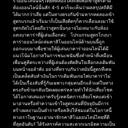
ร่าออนไลน์นั้นๆโดยทดลองใส่สถิติเพื่อเข้าสูตรตาม
เต็ม
ห้องออนไลน์นั้นสัก 4-5 ตาก็จะเห็นว่าผลสรุปสถิติมี
100%
ได้มากกว่าเสีย แต่ในทางตรงกันข้ามหากทดลองเข้า
สูตรแรกแล้วเริ่มมาก็เป็นเสียติดๆก็ควรเลื่อนลงมาใช้
สูตรถัดไปโดยถือว่าสูตรนั้นๆอาจไม่เหมาะกับห้อง
แทงบาคาร่าที่ผู้เล่นเลือกค่ะ โปรแกรมสูตรโกงบา
คาร่าออนไลน์ถล่มคาสิโนออนไลน์ด้านบนนี้ถูก
ออกแบบมาเพื่อช่วยให้ผู้เล่นบาคาร่าออนไลน์ได้มี
แนวโน้มโอกาสในการชนะพนันซึ่งทำหน้าที่เสมือน
เพื่อนคู่คิดระหว่างที่ผู้เล่นต้องตัดสินใจเลือกลงเดิมพัน
บนหน้าจอลำพัง อย่างที่ทราบกันว่าสมัยนี้สูตรที่เคย
เป็นเคล็ดลับทำเงินในการเดิมพันเกมไพ่บาคาร่าไม่
ได้เป็นเรื่องลับที่รู้กันเฉพาะกลุ่มคนอีกแล้วแต่ในทาง
ตรงกันข้ามกลับเปิดเผยแพร่หลายทำให้นักเสี่ยงโชค
ได้โอกาสเสมอภาครับรู้เทคนิคการเสี่ยงโชคแค่เข้า
มาอ่านหรือทำความเข้าใจสูตรเล่นที่ปัจจุบันมีการ
สร้างผลงานเป็นตำราหรือคลิปให้ชมแต่ในโอกาสนี้
ทางเราในฐานะอาณาจักรคาสิโนออนไลน์ไทยที่ดี
ที่สุดอันดับ1 ได้รังสรรค์ความสะดวกเนรมิตความเป็น