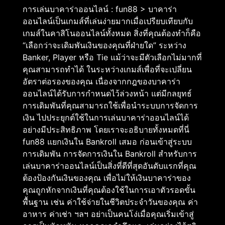
บา
การเล่นบาคาร่าออนไลน์ : fun88 > บาคาร่า
คา
ออนไลน์เป็นเกมส์ที่เล่นง่ายมากเมื่อเปรียบเทียบกับ
ร่า
เกมส์ในคาสิโนออนไลน์ทั้งหมด สิ่งที่คุณต้องทำก็คือ
ฟรี
“เลือกว่าจะเดิมพันเงินของคุณที่ฝ่ายใด” ระหว่าง
ทำ
Banker, Player หรือ Tie แม้ว่าจะมีตัวเลือกไม่มากที่
อย่างไร
คุณสามารถทำได้ ในระหว่างเกมส์เพื่อที่จะเปลี่ยน
อัตราต่อรองของคุณ เนื่องจากกฎของบาคาร่า
ออนไลน์ได้รับการกำหนดไว้ล่วงหน้า แต่มีกลยุทธ์
การเดิมพันที่คุณสามารถใช้เพื่อนำระบบการจัดการ
เงิน ไปประยุกต์ใช้ในการเล่นบาคาร่าออนไลน์ได้
อย่างมีประสิทธิภาพ โดยเราจะอธิบายทั้งหมดที่นี่
fun88 แยกเงินใน Bankroll เสมอ ก่อนเข้าสู่ระบบ
การเดิมพัน การจัดการเงินใน Bankroll สำหรับการ
เล่นบาคาร่าออนไลน์เป็นสิ่งที่ดีที่สุดอันดับแรกที่คุณ
ต้องป้องกันเงินของคุณ เพื่อไม่ให้เงินบาคาร่าของ
คุณถูกหักจากเงินที่คุณต้องใช้ในการเอาตัวรอดขั้น
พื้นฐาน เช่น ค่าใช้จ่ายในชีวิตประจำวันของคุณ ค่า
อาหาร ค่าเช่า ฯลฯ อย่าเป็นคนโง่เมื่อคุณเริ่มเข้าสู่