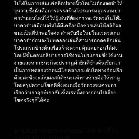
ไปได้ในการเล่นแค่คลิกปลายนิ้วโดยไม่ต้องจดจำให้
วุ่นวายซึ่งนั่นคือการสรรสร้างโปรแกรมสูตรเกมบา
คาร่าออนไลน์ไว้ให้ผู้เล่นที่ต้องการจะวัดดวงในโต๊ะ
บาคาร่าเสมือนจริงได้มีเครื่องมือช่วยเล่นให้สถิติผล
ชนะเป็นที่น่าพอใจค่ะ สำหรับมือใหม่ในแวดวงเกม
บาคาร่าก่อนจะไปทดลองเล่นก็สามารถกดคลิกเล่น
โปรแกรมข้างต้นเพื่อสร้างความคุ้นเคยก่อนได้ค่ะ
โดยมีขั้นตอนอธิบายการใช้งานโปรแกรมซึ่งใช้งาน
ง่ายและหากชนะก็จะปรากฏคำยินดีข้างต้นเรียกว่า
เป็นการทดลองว่าตนมีโชคลาภระดับใดทางอ้อมอีก
ด้วยค่ะซึ่งจะเก็บผลสถิติชนะแพ้ทางซ้ายมือให้เราดู
โดยสรุปความโชคดีทั้งหมดเมื่อวัดดวงจนครบตา
เรียกว่าเอาฤกษ์เอาชัยเช็คเรทติ้งดวงก่อนไปเสี่ยง
โชคจริงๆก็ได้ค่ะ
หาเงินจากบาคาร่าออนไลน์ คาสิโน
ออนไลน์ เครดิตฟรี