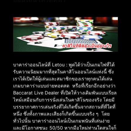
บาคาร่าออนไลน์ที่ Letou : พูดได้ว่าเป็นเกมไพ่ที่ได้
รับความนิยมมากที่สุดในคาสิโนออนไลน์แห่งนี้ ซึ่ง
เราได้เปิดให้ผู้เล่นและสมาชิกของเราทุกคนได้เล่น
เกมบาคาร่าแบบถ่ายทอดสด หรือที่เรียกอีกอย่างว่า
Baccarat Live Dealer ที่เปิดให้วางเดิมพันแบบเรียล
ไทม์เสมือนกับการรนั่งเล่นในคาสิโนของจริง โดยมี
บรรยากาศการเล่นจริงที่ได้เกิดขึ้นจากสถานที่ที่ใดที่
หนึ่ง ซึ่งทั้งภาพและเสียงก็เกิดขึ้นแบบจริง ๆ โดย
ทั่วไปนั้น บาคาร่าออนไลน์เป็นเกมพนันที่เล่นง่าย
และมีโอกาสชนะ 50/50 หากมือใหม่ท่านใดสนใจก็