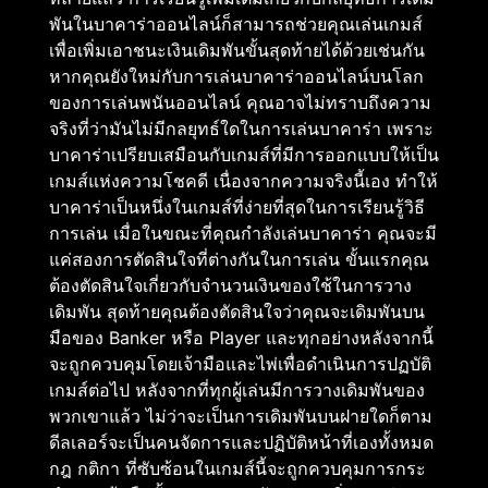
พันในบาคาร่าออนไลน์ก็สามารถช่วยคุณเล่นเกมส์
เพื่อเพิ่มเอาชนะเงินเดิมพันขั้นสุดท้ายได้ด้วยเช่นกัน
หากคุณยังใหม่กับการเล่นบาคาร่าออนไลน์บนโลก
ของการเล่นพนันออนไลน์ คุณอาจไม่ทราบถึงความ
จริงที่ว่ามันไม่มีกลยุทธ์ใดในการเล่นบาคาร่า เพราะ
บาคาร่าเปรียบเสมือนกับเกมส์ที่มีการออกแบบให้เป็น
เกมส์แห่งความโชคดี เนื่องจากความจริงนี้เอง ทำให้
บาคาร่าเป็นหนึ่งในเกมส์ที่ง่ายที่สุดในการเรียนรู้วิธี
การเล่น เมื่อในขณะที่คุณกำลังเล่นบาคาร่า คุณจะมี
แค่สองการตัดสินใจที่ต่างกันในการเล่น ขั้นแรกคุณ
ต้องตัดสินใจเกี่ยวกับจำนวนเงินของใช้ในการวาง
เดิมพัน สุดท้ายคุณต้องตัดสินใจว่าคุณจะเดิมพันบน
มือของ Banker หรือ Player และทุกอย่างหลังจากนี้
จะถูกควบคุมโดยเจ้ามือและไพ่เพื่อดำเนินการปฏบัติ
เกมส์ต่อไป หลังจากที่ทุกผู้เล่นมีการวางเดิมพันของ
พวกเขาแล้ว ไม่ว่าจะเป็นการเดิมพันบนฝายใดก็ตาม
ดีลเลอร์จะเป็นคนจัดการและปฏิบัติหน้าที่เองทั้งหมด
กฎ กติกา ที่ซับซ้อนในเกมส์นี้จะถูกควบคุมการกระ