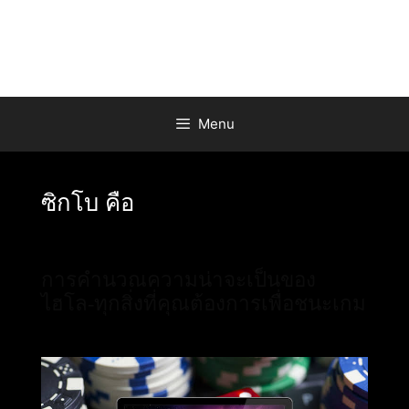
Skip
to
content
Menu
ซิกโบ คือ
การคำนวณความน่าจะเป็นของ
ไฮโล-ทุกสิ่งที่คุณต้องการเพื่อชนะเกม