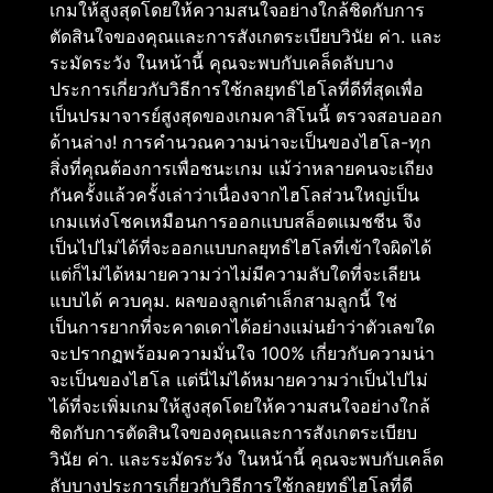
เกมให้สูงสุดโดยให้ความสนใจอย่างใกล้ชิดกับการ
ตัดสินใจของคุณและการสังเกตระเบียบวินัย ค่า. และ
ระมัดระวัง ในหน้านี้ คุณจะพบกับเคล็ดลับบาง
ประการเกี่ยวกับวิธีการใช้กลยุทธ์ไฮโลที่ดีที่สุดเพื่อ
เป็นปรมาจารย์สูงสุดของเกมคาสิโนนี้ ตรวจสอบออก
ด้านล่าง! การคำนวณความน่าจะเป็นของไฮโล-ทุก
สิ่งที่คุณต้องการเพื่อชนะเกม แม้ว่าหลายคนจะเถียง
กันครั้งแล้วครั้งเล่าว่าเนื่องจากไฮโลส่วนใหญ่เป็น
เกมแห่งโชคเหมือนการออกแบบสล็อตแมชชีน จึง
เป็นไปไม่ได้ที่จะออกแบบกลยุทธ์ไฮโลที่เข้าใจผิดได้
แต่ก็ไม่ได้หมายความว่าไม่มีความลับใดที่จะเลียน
แบบได้ ควบคุม. ผลของลูกเต๋าเล็กสามลูกนี้ ใช่
เป็นการยากที่จะคาดเดาได้อย่างแม่นยำว่าตัวเลขใด
จะปรากฏพร้อมความมั่นใจ 100% เกี่ยวกับความน่า
จะเป็นของไฮโล แต่นี่ไม่ได้หมายความว่าเป็นไปไม่
ได้ที่จะเพิ่มเกมให้สูงสุดโดยให้ความสนใจอย่างใกล้
ชิดกับการตัดสินใจของคุณและการสังเกตระเบียบ
วินัย ค่า. และระมัดระวัง ในหน้านี้ คุณจะพบกับเคล็ด
ลับบางประการเกี่ยวกับวิธีการใช้กลยุทธ์ไฮโลที่ดี