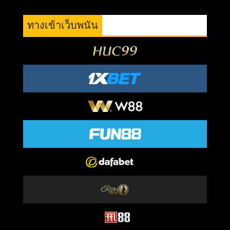
ทางเข้าเว็บพนัน