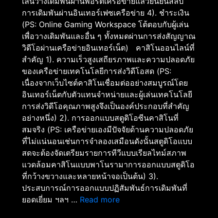
เล่นวางเดิมพันผ่านพอร์ตเครือข่ายแล้วยืนยันสลิป
การเดิมพันผ่านอินเทอร์เฟซเครือข่าย 4). ชำระเงิน
(PS: Online Gaming Workspace โต้ตอบกับผู้เล่น
เพื่อวางเดิมพันและอื่น ๆ ทั้งหมดผ่านการส่งสัญญาณ
วิดีโอผ่านเครือข่ายอินเทอร์เน็ต) คาสิโนออนไลน์ที่
สำคัญ 1). ความเร็วสูงเสถียรภาพและความปลอดภัย
ของเครือข่ายเทคโนโลยีการส่งวิดีโอสด (PS:
เนื่องจากเว็บไซต์คาสิโนเชื่อมต่ออย่างสมบูรณ์โดย
อินเทอร์เน็ตกับตัวแทนจำหน่ายและผู้เล่นเทคโนโลยี
การส่งวิดีโอคุณภาพสูงจึงเป็นองค์ประกอบที่สำคัญ
อย่างหนึ่ง) 2). การออกแบบสตูดิโอซีนคาสิโนที่
สมจริง (PS: เครือข่ายเองมีปัจจัยด้านความปลอดภัย
ที่ไม่แน่นอนเช่นการจำลองเสมือนดังนั้นสตูดิโอแบบ
สดจะต้องจัดเตรียมรายการทีวีแบบเรียลไทม์สภาพ
แวดล้อมคาสิโนแบบพาโนรามาการออกแบบสตูดิโอ
ที่กว้างขวางและหลายหน้าจอเป็นต้น) 3).
ประสบการณ์การออกแบบปฏิสัมพันธ์การเดิมพันที่
แนะนำ
ยอดเยี่ยม ฯลฯ …
Read more
แพลตฟอร์ม