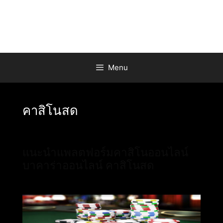
Skip
to
content
Menu
คาสิโนสด
แนะนำแพลตฟอร์มคาสิโนออนไลน์
บาคาร่าออนไลน์ คาสิโนสด