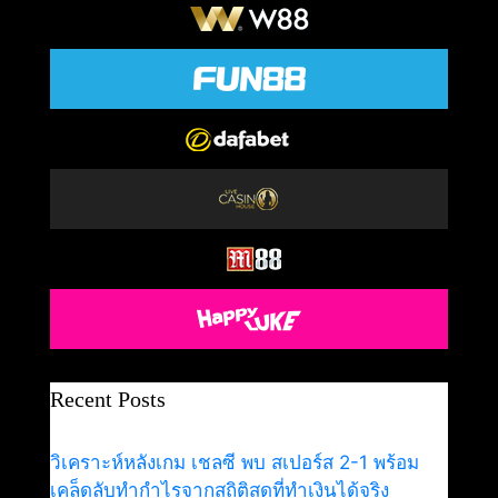
Recent Posts
วิเคราะห์หลังเกม เชลซี พบ สเปอร์ส 2-1 พร้อม
เคล็ดลับทำกำไรจากสถิติสดที่ทำเงินได้จริง