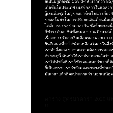
สเปนมีผู้ติดเชื้อ Covid-19 มากกว่า 85
เกิดขึ้นในประเทศ เมสซี่กล่าวในแถลงกา
ผู้เล่นทีมชุดใหญ่ของบาร์เซโลนา เกี่ยวก
ของสโมสรในการปรับลดเงินเดือนนั้นเป
ได้มีการบรรลุข้อตกลงกัน ซึ่งข้อตกลงน
กีฬาระดับอาชีพทั้งหมด – รวมถึงบาสเก
เรื่องการปรับลดเงินเดือนของพวกเรา เร
ยินดีเสมอที่จะได้ช่วยเหลือสโมสรในสิ่
เราทำสิ่งต่าง ๆ ตามความต้องการของเราเ
ด้วยเหตุนี้ มันทำให้เราประหลาดใจว่า
เราให้ทำสิ่งที่เราก็ชัดเจนเสมอว่าเราก
ก็เป็นเพราะเรากำลังมองหาทางที่ช่วย
มันเวลาแล้วที่จะประกาศว่า นอกเหนือ
ตาราง สูตรบาคาร่า 2020 แทง
!!