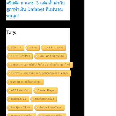
คริสตัล พาเลซ: 3 แต้มล้ำค่ากับ
สูตรทำเงิน Dafabet ที่แม่นจน
ขนลุก!
Tags
000 บาท
1xbet
1XBET Casino
1XBETCASINO
1xBet คาสิโนออนไลน์
1xBet แทงบอล พรีเมียร์ลีก ไทย หาเงินเสริม ออนไลน์
1XBET – เวบพนันกีฬาและฟุตบอลออนไลน์ของคุณ
918kiss ดาวน์โหลดล่าสุด
AFC Asian Cup
Banker Player
Blackjack 21
blackjack นักร้อง
blackjack วิธีเล่น
blackjack หมอปีศาจ
Black jack ออนไลน์
Blackjack ออนไลน์