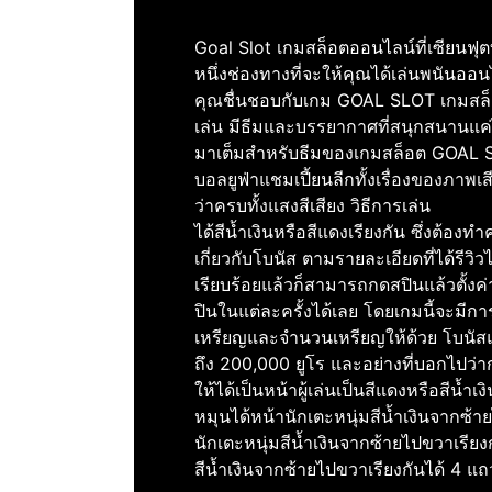
Goal Slot เกมสล็อตออนไลน์ที่เซียนฟุต
หนึ่งช่องทางที่จะให้คุณได้เล่นพนันอ
คุณชื่นชอบกับเกม GOAL SLOT เกมสล็อตท
เล่น มีธีมและบรรยากาศที่สนุกสนา
มาเต็มสำหรับธีมของเกมสล็อต GOAL SL
บอลยูฟ่าแชมเปี้ยนลีกทั้งเรื่องของภาพ
ว่าครบทั้งแสงสีเสียง วิธีการเล่น ก
ได้สีน้ำเงินหรือสีแดงเรียงกัน ซึ่งต้อง
เกี่ยวกับโบนัส ตามรายละเอียดที่ได้รีวิ
เรียบร้อยแล้วก็สามารถกดสปินแล้วตั้งค่
ปินในแต่ละครั้งได้เลย โดยเกมนี้จะมีก
เหรียญและจำนวนเหรียญให้ด้วย โบนัสแ
ถึง 200,000 ยูโร และอย่างที่บอกไปว
ให้ได้เป็นหน้าผู้เล่นเป็นสีแดงหรือสีน้ำ
หมุนได้หน้านักเตะหนุ่มสีน้ำเงินจากซ้า
นักเตะหนุ่มสีน้ำเงินจากซ้ายไปขวาเรียง
สีน้ำเงินจากซ้ายไปขวาเรียงกันได้ 4 แ