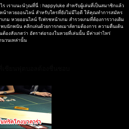
ร เราแนะนำุณที่นี่ : happyluke สำหรับผู้เล่นที่เป็นสมาชิกแล้ว
ที่หน้าหวยออนไลน์ สำหรับใครที่ยังไม่มีไอดี ให้คุณทำการสมัคร
หน้าเกม หวยออนไลน์ รีเฟรชหน้าเกม สำรวจเกมที่ต้องการวางเดิม
ะพบนักพนัน คลิกเล่นด้วยการกดเมาส์ตามต้องการ ความตื่นเต้น
องสังเกตว่า อัตราต่อรองในหวยที่เล่นนั้น มีค่าเท่าไหร่
ำนวนเหล่านั้น
ี่เซียนฟุตบอลต้องชื่นชอบ