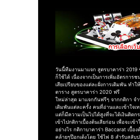
วันนี้ทีมงานมาแจก สูตรบาคาร่า 2019 
ก็ใช้ได้ เนื่องจากเป็นการเพิ่มอัตรการช
เสียเปรียบของแต่ละฝั่งการเดิมพัน ทำใ
ตาราง สูตรบาคาร่า 2020 ฟรี ทีมง
ใหม่ล่าสุด มาแจกกันฟรีๆ จากกติกา จำน
เดิมพันแต่ละครั้ง คนที่อ่านและเข้าใ
แต่ก็มีความเป็นไปได้สูงที่จะได้เงินติดก
เข้าไปกติกาเบื้องต้นเสียก่อน เพื่อจะเข
อย่างไร กติกาบาคาร่า Baccarat เบื้อ
คล้ายๆป๊อกเด้งโดย ใช้ไพ่ 8 สำรับสลั