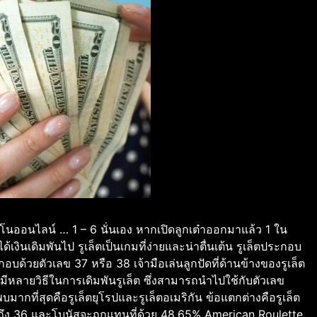
สิโนออนไลน์ … 1 – 6 นั่นเอง หากเปิดลูกเต๋าออกมาแล้ว 1 ใน
จะได้เงินเดิมพันไป รูเล็ตเป็นเกมที่ง่ายและน่าตื่นเต้น รูเล็ตประกอบ
บด้วยตัวเลข 37 หรือ 38 เจ้ามือเล่นลูกปัดที่ด้านข้างของรูเล็ต
ีหลายวิธีในการเดิมพันรูเล็ต ซึ่งสามารถนำไปใช้กับตัวเลข
ที่พบมากที่สุดคือรูเล็ตยุโรปและรูเล็ตอเมริกัน ข้อแตกต่างคือรูเล็ต
0 ถึง 36 และโบนัสจะถูกแทนที่ด้วย 48.65% American Roulette