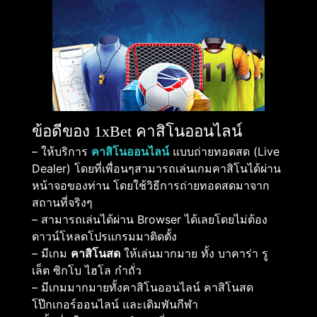
ข้อดีของ 1xBet คาสิโนออนไลน์
– ให้บริการ
คาสิโนออนไลน์
แบบถ่ายทอดสด (Live
Dealer) โดยที่เพื่อนๆสามารถเล่นเกมคาสิโนได้ผ่าน
หน้าจอของท่าน โดยใช้วิธีการถ่ายทอดสดมาจาก
สถานที่จริงๆ
– สามารถเล่นได้ผ่าน Browser ได้เลยโดยไม่ต้อง
ดาวน์โหลดโปรแกรมมาติดตั้ง
– มีเกม
คาสิโนสด
ให้เล่นมากมาย ทั้ง บาคาร่า รู
เล็ต ซิกโบ ไฮโล กำถั่ว
– มีเกมมากมายทั้งคาสิโนออนไลน์ คาสิโนสด
โป๊กเกอร์ออนไลน์ และเดิมพันกีฬา