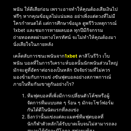
พนัน ให้ดีเสียก่อน เพราะอาจทำให้คุณต้องเสียเงินไป
ฟรีๆ หากคุณข้อมูลไม่แน่นพอ อย่าเพิ่งแต่ดวงที่ไม่มี
ใครกำหนดได้ แต่การศึกษาข้อมูล ดูพรีวิวเหตุการณ์
1xbet และชมการทายผลบอล ทุกปีมีกิจกรรม
ถ่ายทอดสดผ่านทางโทรทัศน์ จะไม่ทำให้คุณต้องมา
นั่งเสียใจในภายหลัง
เคล็ดลับการชนะพนันจาก
1xbet
คาสิโนรีวิว เว็บ
พนัน บอลที่ในการวิเคราะห์บอลนั้นนักพนันส่วนใหญ่
มักจะดูที่อัตราต่อรองเป็นหลัก ปัจจัยร่วมที่ไม่ควร
มองข้ามกับการแข่ งขันฟุตบอลอย่างสภาพการณ์
ภายในทีมกันเขาดูกันอย่างไร?
ทีมฟุตบอลที่เพิ่งมีการเปลี่ยนตัวโค้ชหรือผู้
จัดการทีมแบบสด ๆ ร้อน ๆ มักจะโชว์ฟอร์ม
กันได้ดีในนัดแรกที่ลงแข่ง
ยิ่งกว่านั้นแข่งแต่ละแมตช์ทีมฟุตบอลที่
นักกีฬาตัวหลักได้รับบาดเจ็บจนไม่สามารถลง
สนามได้มักจะมีโอกา สพ่ายแพ้สูง