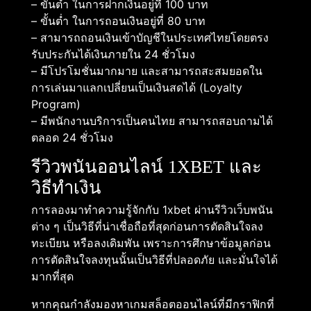
– ขั้นต่ำ ในการฝากเงินอยู่ที่ 100 บาท
– ขั้นต่ำ ในการถอนเงินอยู่ที่ 80 บาท
– สามารถถอนเงินเข้าบัญชีในประเทศไทยโดยตรง
รับประกันได้เงินภายใน 24 ชั่วโมง
– มีโปรโมชั่นมากมาย และสามารถสะสมยอดใน
การเล่นมาแลกเปลี่ยนเป็นเงินสดได้ (Loyalty
Program)
– มีพนักงานบริการเป็นคนไทย สามารถสอบถามได้
ตลอด 24 ชั่วโมง
รีวิวพนันออนไลน์ 1XBET และ
วิธีทำเงิน
การลองมาทำความรู้จักกับ 1xbet ผ่านรีวิวเว็บพนัน
ต่าง ๆ เป็นวิธีที่น่าเชื่อถือที่สุดก่อนการตัดสินใจลง
ทะเบียน หรือลงเดิมพัน เพราะการศึกษาข้อมูลก่อน
การตัดสินใจลงทุนนั้นเป็นวิธีที่ปลอดภัย และมั่นใจได้
มากที่สุด
หากคุณกำลังมองหาเกมสล็อตออนไลน์ที่มีกราฟิกที่