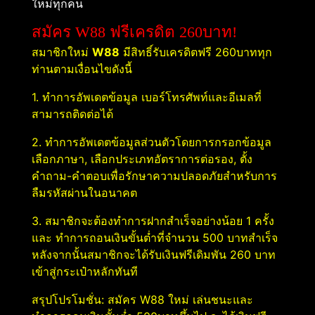
ใหม่ทุกคน
สมัคร W88 ฟรีเครดิต 260บาท!
สมาชิกใหม่
W88
มีสิทธิ์รับเครดิตฟรี 260บาททุก
ท่านตามเงื่อนไขดังนี้
1. ทำการอัพเดตข้อมูล เบอร์โทรศัพท์และอีเมลที่
สามารถติดต่อได้
2. ทำการอัพเดตข้อมูลส่วนตัวโดยการกรอกข้อมูล
เลือกภาษา, เลือกประเภทอัตราการต่อรอง, ตั้ง
คำถาม-คำตอบเพื่อรักษาความปลอดภัยสำหรับการ
ลืมรหัสผ่านในอนาคต
3. สมาชิกจะต้องทำการฝากสำเร็จอย่างน้อย 1 ครั้ง
และ ทำการถอนเงินขั้นต่ำที่จำนวน 500 บาทสำเร็จ
หลังจากนั้นสมาชิกจะได้รับเงินฟรีเดิมพัน 260 บาท
เข้าสู่กระเป๋าหลักทันที
สรุปโปรโมชั่น: สมัคร W88 ใหม่ เล่นชนะและ